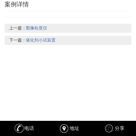
案例详情
上一篇：
图像粒度仪
下一篇：
催化剂小试装置
电话
地址
分享