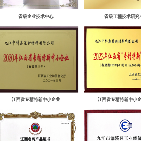
省级企业技术中心
省级工程技术研究
江西省专精特新中小企业
江西省专精特新中小