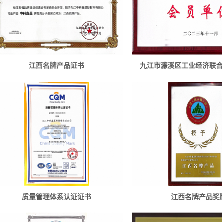
江西名牌产品证书
九江市濂溪区工业经济联
质量管理体系认证证书
江西名牌产品奖