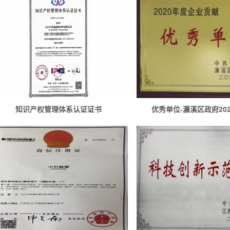
知识产权管理体系认证证书
优秀单位-濂溪区政府20