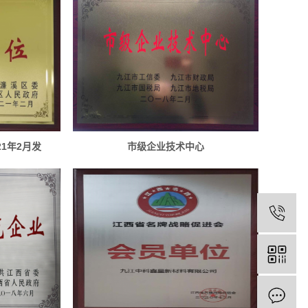
21年2月发
市级企业技术中心