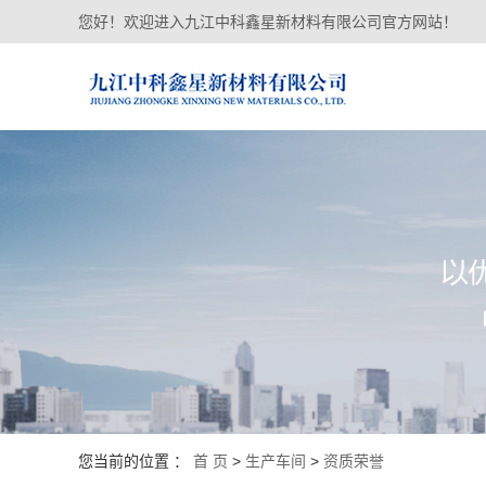
您好！欢迎进入九江中科鑫星新材料有限公司官方网站！
您当前的位置 ：
首 页
>
生产车间
>
资质荣誉