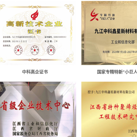
中科高企证书
国家专精特新“小巨人