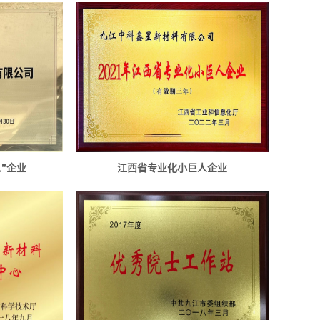
”企业
江西省专业化小巨人企业