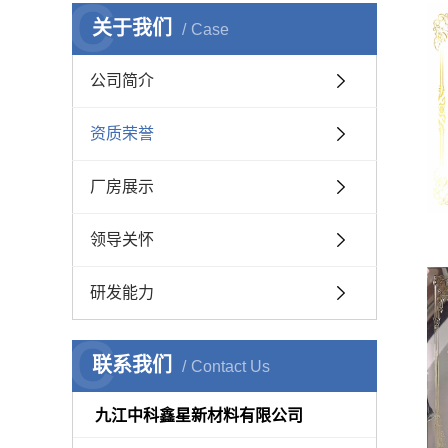
C
关于我们
Case
公司简介
资质荣誉
厂房展示
领导关怀
研发能力
C
联系我们
Contact Us
九江中科鑫星新材料有限公司