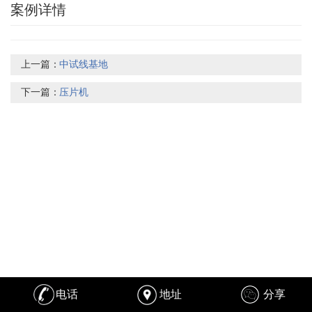
案例详情
上一篇：
中试线基地
下一篇：
压片机
电话
地址
分享