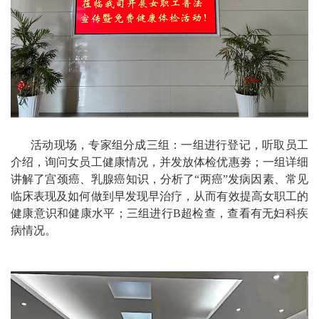
活动现场，专家组分成三组：一组进行登记，听取员工
介绍，询问女员工健康情况，并发放体检优惠劵；一组详细
讲解了宫颈癌、乳腺癌知识，分析了“两癌”发病因素、常见
临床表现及如何做到早发现早治疗，从而有效提高女职工的
健康意识和健康水平；三组进行B超检查，查看有无妇科疾
病情况。