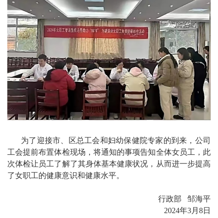
为了迎接市、区总工会和妇幼保健院专家的到来，公司
工会提前布置体检现场，将通知的事项告知全体女员工，此
次体检让员工了解了其身体基本健康状况，从而进一步提高
了女职工的健康意识和健康水平。
行政部 邹海平
2024年3月8日