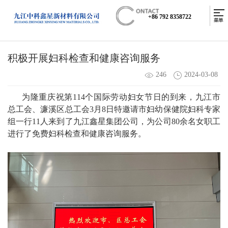
+86 792 8358722
积极开展妇科检查和健康咨询服务
246
2024-03-08
为隆重庆祝第114个国际劳动妇女节日的到来，九江市
总工会、濂溪区总工会3月8日特邀请市妇幼保健院妇科专家
组一行11人来到了九江鑫星集团公司，为公司80余名女职工
进行了免费妇科检查和健康咨询服务。