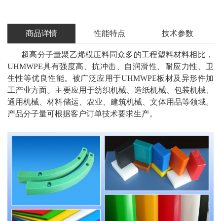
商品详情
性能特点
技术参数
超高分子量聚乙烯模压料同众多的工程塑料材料相比，
UHMWPE具有强度高、抗冲击、自润滑性、耐应力性、卫
生性等优良性能。被广泛应用于UHMWPE板材及异形件加
工产业方面。主要应用于纺织机械、造纸机械、包装机械、
通用机械、材料储运、农业、建筑机械、文体用品等领域。
产品分子量可根据客户订单技术要求生产。