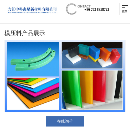
+86 792 8358722
模压料产品展示
在线询价